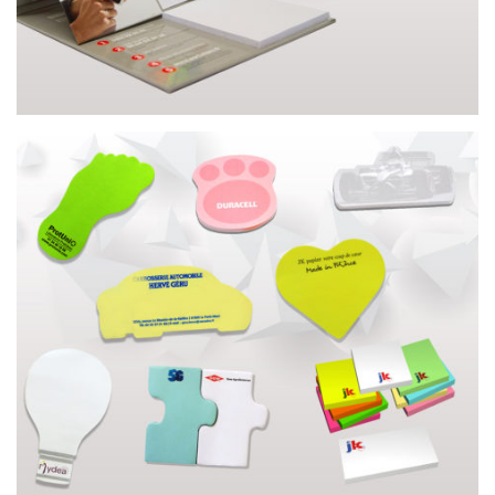
GOODIES