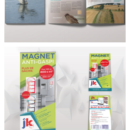
OUTILS DE COMMUNICATION