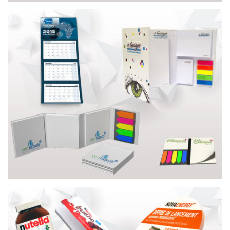
GOODIES