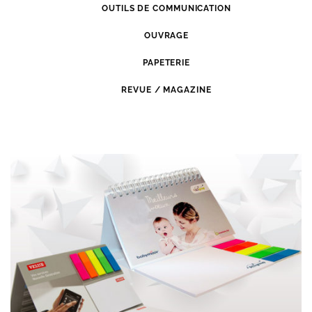
OUTILS DE COMMUNICATION
OUVRAGE
PAPETERIE
REVUE / MAGAZINE
GOODIES