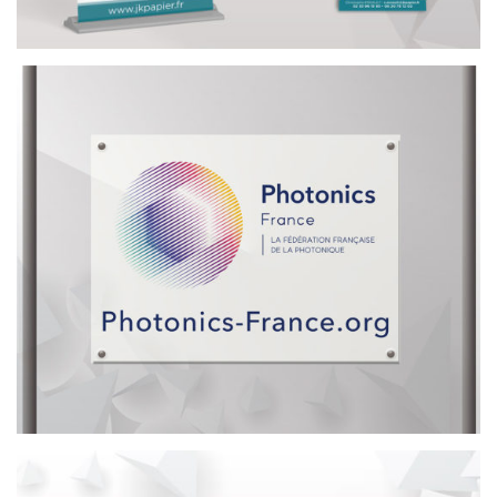
OUTILS DE COMMUNICATION