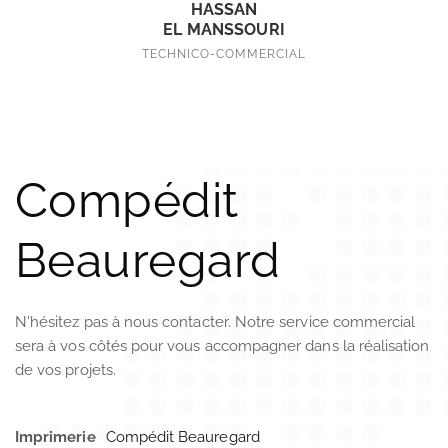
HASSAN
EL MANSSOURI
TECHNICO-COMMERCIAL
Compédit
Beauregard
N'hésitez pas à nous contacter. Notre service commercial
sera à vos côtés pour vous accompagner dans la réalisation
de vos projets.
Imprimerie
Compédit Beauregard