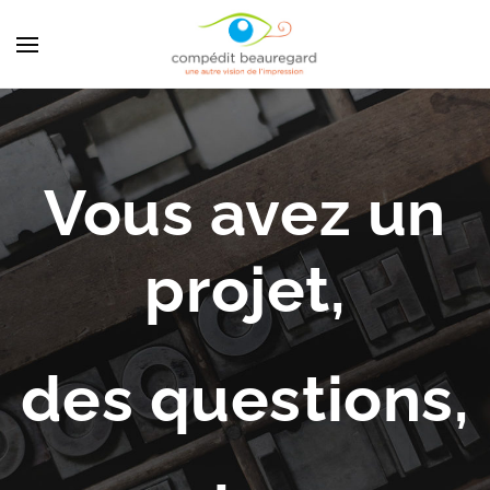
Vous avez un
projet,
des questions,