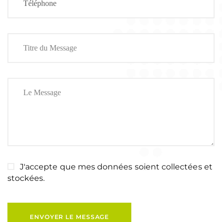
J'accepte que mes données soient collectées et
stockées.
ENVOYER LE MESSAGE